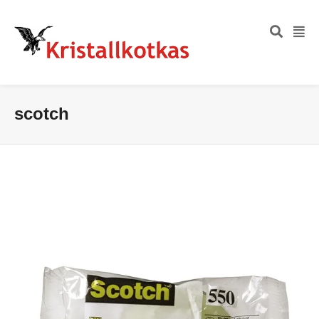
scotch