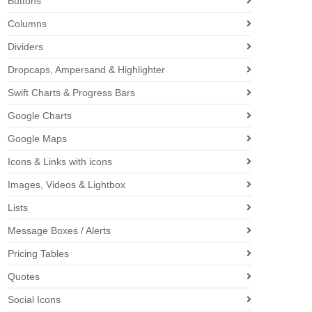
Buttons
Columns
Dividers
Dropcaps, Ampersand & Highlighter
Swift Charts & Progress Bars
Google Charts
Google Maps
Icons & Links with icons
Images, Videos & Lightbox
Lists
Message Boxes / Alerts
Pricing Tables
Quotes
Social Icons