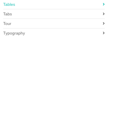
Tables
Tabs
Tour
Typography