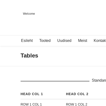
Welcome
Esileht
Tooted
Uudised
Meist
Kontak
Tables
Standar
HEAD COL 1
HEAD COL 2
ROW 1 COL 1
ROW 1 COL 2